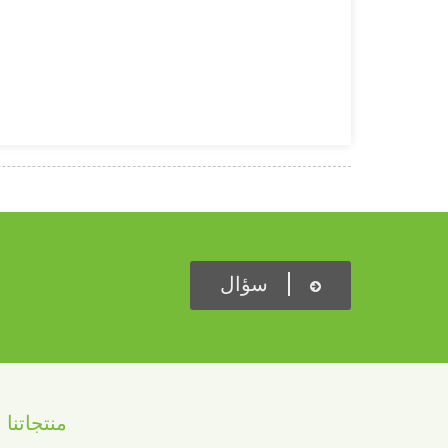
سؤال
منتجاتنا