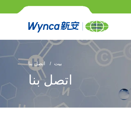
بيت
اتصل بنا
اتصل بنا