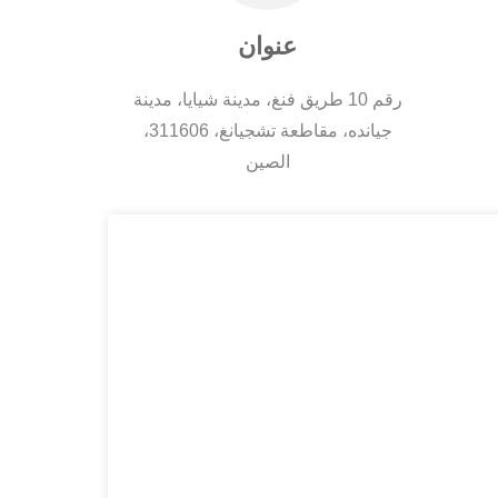
عنوان
رقم 10 طريق فنغ، مدينة شيايا، مدينة
جيانده، مقاطعة تشجيانغ، 311606،
الصين