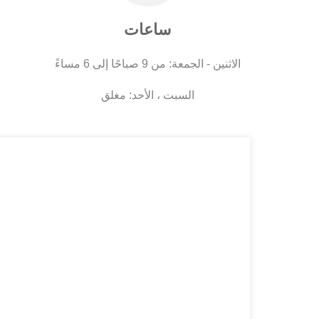
ساعات
الاثنين - الجمعة: من 9 صباحًا إلى 6 مساءً
السبت ، الأحد: مغلق