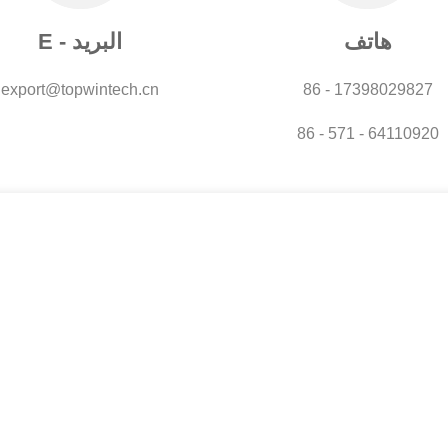
هاتف
E - البريد
export@topwintech.cn
86 - 17398029827
86 - 571 - 64110920