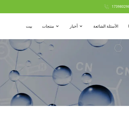
الأسئلة الشائعة
أخبار
منتجات
بيت