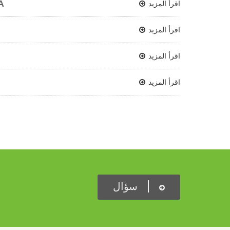
مشوها
اقرأ المزيد
اقرأ المزيد
اقرأ المزيد
اقرأ المزيد
سؤال