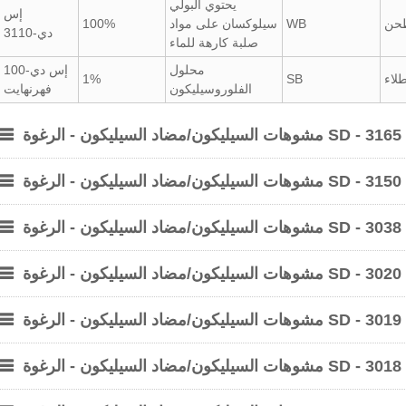
يحتوي البولي
إس
طحن
WB
سيلوكسان على مواد
100%
دي-3110
صلبة كارهة للماء
محلول
إس دي-100
لاء
SB
1%
الفلوروسيليكون
فهرنهايت
مشوهات السيليكون/مضاد السيليكون - الرغوة SD - 3165
مشوهات السيليكون/مضاد السيليكون - الرغوة SD - 3150
مشوهات السيليكون/مضاد السيليكون - الرغوة SD - 3038
مشوهات السيليكون/مضاد السيليكون - الرغوة SD - 3020
مشوهات السيليكون/مضاد السيليكون - الرغوة SD - 3019
مشوهات السيليكون/مضاد السيليكون - الرغوة SD - 3018