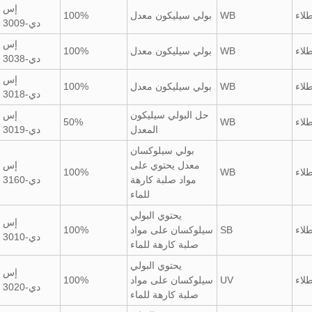
إس
لاء
WB
بولي سيليكون معدل
100%
دي-3009
إس
لاء
WB
بولي سيليكون معدل
100%
دي-3038
إس
لاء
WB
بولي سيليكون معدل
100%
دي-3018
حل البولي سيليكون
إس
لاء
WB
50%
المعدل
دي-3019
بولي سيلوكسان
معدل يحتوي على
إس
لاء
WB
100%
مواد صلبة كارهة
دي-3160
للماء
يحتوي البولي
إس
لاء
SB
سيلوكسان على مواد
100%
دي-3010
صلبة كارهة للماء
يحتوي البولي
إس
لاء
UV
سيلوكسان على مواد
100%
دي-3020
صلبة كارهة للماء