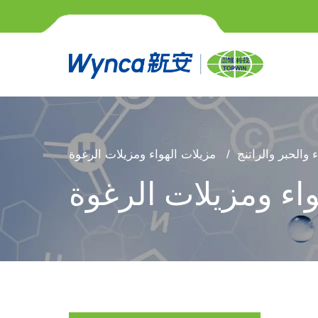
 والحبر والراتنج
مزيلات الهواء ومزيلات الرغوة
واء ومزيلات الرغوة