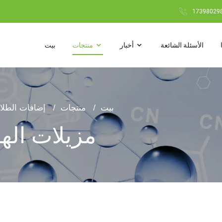
الأسئلة الشائعة
أخبار
منتجات
بيت
بيت
منتجات
إضافات الطلاء
مزيلات اله