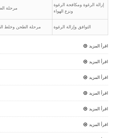
إزالة الرغوة ومكافحة الرغوة
مرحلة ال
ونزع الهواء
التوافق وإزالة الرغوة
مرحلة الطحن وخلط الط
اقرأ المزيد
اقرأ المزيد
اقرأ المزيد
اقرأ المزيد
اقرأ المزيد
اقرأ المزيد