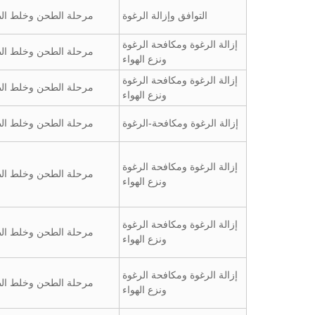
التوافق وإزالة الرغوة
مرحلة الطحن وخلط الط
إزالة الرغوة ومكافحة الرغوة
مرحلة الطحن وخلط الط
ونزع الهواء
إزالة الرغوة ومكافحة الرغوة
مرحلة الطحن وخلط الط
ونزع الهواء
إزالة الرغوة ومكافحة-الرغوة
مرحلة الطحن وخلط الط
إزالة الرغوة ومكافحة الرغوة
مرحلة الطحن وخلط الط
ونزع الهواء
إزالة الرغوة ومكافحة الرغوة
مرحلة الطحن وخلط الط
ونزع الهواء
إزالة الرغوة ومكافحة الرغوة
مرحلة الطحن وخلط الط
ونزع الهواء