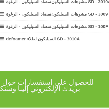
ت السيليكون/مضاد السيليكون - الرغوة SD - 3010A
مشوهات السيليكون/مضاد السيليكون - الرغوة SD - 3009
مشوهات السيليكون/مضاد السيليكون - الرغوة SD - 100F
defoamer السيليكون لطلاء SD - 3010A
للحصول على استفسارات حول منت