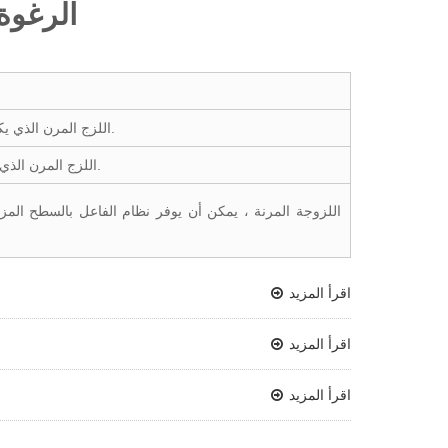
الرغوة 
مناسبة لنظام TDI اللزج المرن الذي يكون مستوى المياه أقل من 3 أجزاء.
مناسب لنظام TDI اللزج المرن الذي يقل مستوى الماء عن 3 - 4 أجزاء.
اقرأ المزيد
اقرأ المزيد
اقرأ المزيد