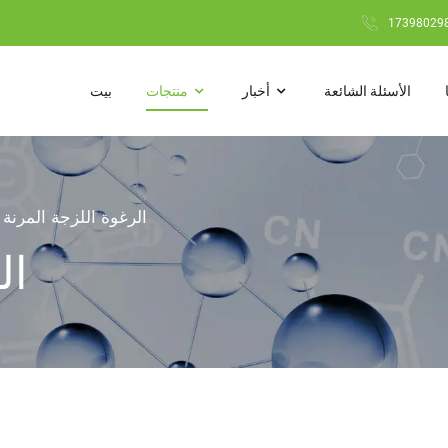
الأسئلة الشائعة
أخبار
منتجات
بيت
الرغوة اللزجة المرنة
ال