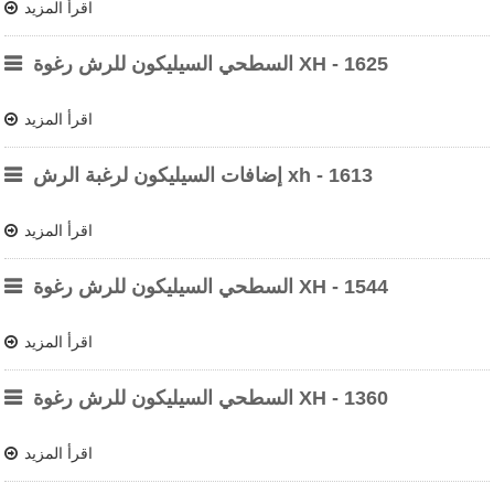
اقرأ المزيد
السطحي السيليكون للرش رغوة XH - 1625
اقرأ المزيد
إضافات السيليكون لرغبة الرش xh - 1613
اقرأ المزيد
السطحي السيليكون للرش رغوة XH - 1544
اقرأ المزيد
السطحي السيليكون للرش رغوة XH - 1360
اقرأ المزيد