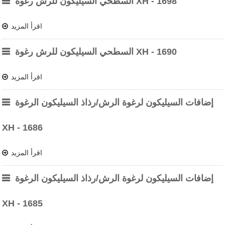
السطحي السيليكون للرش رغوة XH - 1698
اقرأ المزيد
السطحي السيليكون للرش رغوة XH - 1690
اقرأ المزيد
إضافات السيليكون لرغوة الرش/رذاذ السيليكون الرغوة
XH - 1686
اقرأ المزيد
إضافات السيليكون لرغوة الرش/رذاذ السيليكون الرغوة
XH - 1685