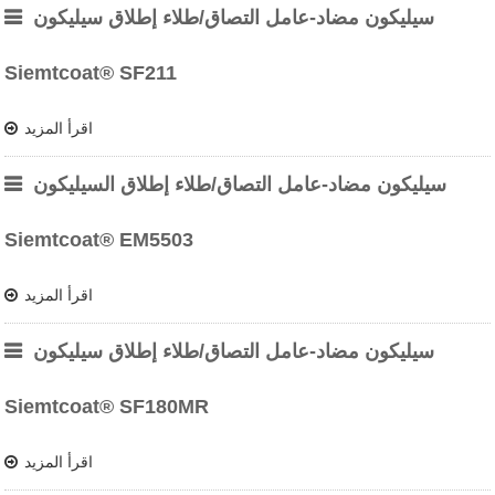
سيليكون مضاد-عامل التصاق/طلاء إطلاق سيليكون
Siemtcoat® SF211
اقرأ المزيد
سيليكون مضاد-عامل التصاق/طلاء إطلاق السيليكون
Siemtcoat® EM5503
اقرأ المزيد
سيليكون مضاد-عامل التصاق/طلاء إطلاق سيليكون
Siemtcoat® SF180MR
اقرأ المزيد