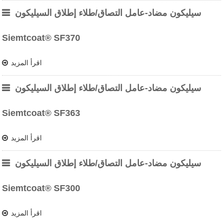
سيليكون مضاد-عامل التصاق/طلاء إطلاق السيليكون
Siemtcoat® SF370
اقرأ المزيد
سيليكون مضاد-عامل التصاق/طلاء إطلاق السيليكون
Siemtcoat® SF363
اقرأ المزيد
سيليكون مضاد-عامل التصاق/طلاء إطلاق السيليكون
Siemtcoat® SF300
اقرأ المزيد