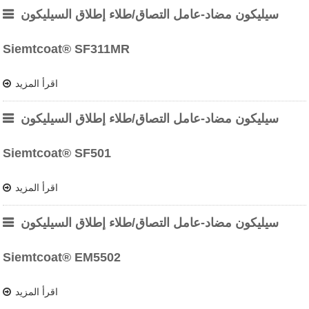
سيليكون مضاد-عامل التصاق/طلاء إطلاق السيليكون
Siemtcoat® SF311MR
اقرأ المزيد
سيليكون مضاد-عامل التصاق/طلاء إطلاق السيليكون
Siemtcoat® SF501
اقرأ المزيد
سيليكون مضاد-عامل التصاق/طلاء إطلاق السيليكون
Siemtcoat® EM5502
اقرأ المزيد