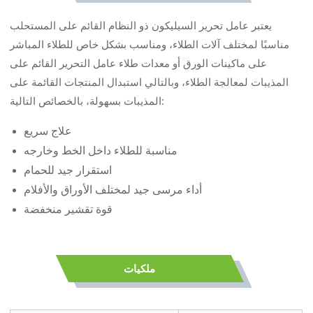
يعتبر عامل تحرير السيليكون ذو النظام القائم على المستحلب
مناسبًا لمختلف آلات الطلاء، ومناسب بشكل خاص للطلاء المباشر
على ماكينات الورق أو معدات طلاء عامل التحرير القائم على
المذيبات لمعالجة الطلاء، وبالتالي استبدال المنتجات القائمة على
المذيبات بسهولة، بالخصائص التالية:
علاج سريع
مناسبة للطلاء داخل الخط وخارجه
استقرار جيد للحمام
أداء مرسى جيد لمختلف الأوراق والأفلام
قوة تقشير منخفضة
ملكيات