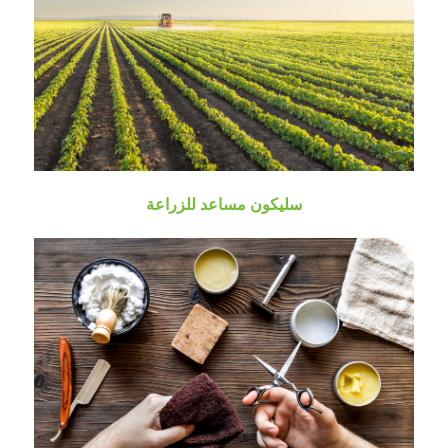
سليكون مساعد للزراعة