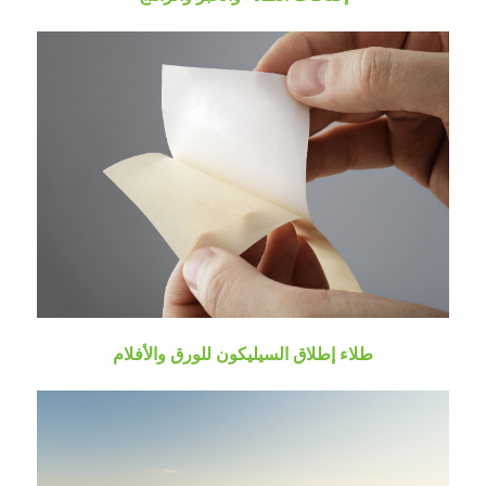
طلاء إطلاق السيليكون للورق والأفلام