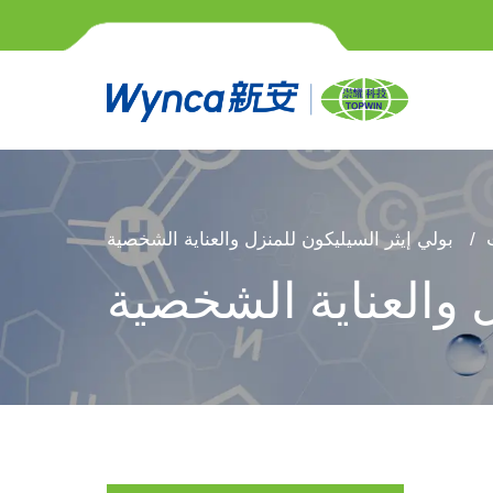
بولي إيثر السيليكون للمنزل والعناية الشخصية
ل والعناية الشخصية