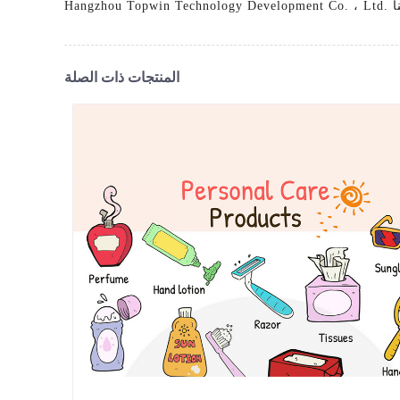
المنتجات ذات الصلة