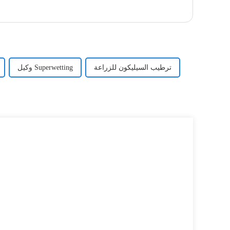
ترطيب السيليكون للزراعة
وكيل Superwetting