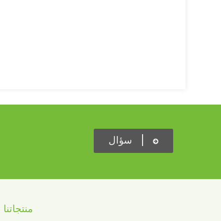
سؤال
منتجاتنا