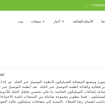
نا
الأسئلة الشائعة
أخبار
منتجات
بيت
تعز
ز فعالية وكفاءة أنظمة التوصيل عبر الجلد. تعد أنظمة التوصيل عبر ال
تساعد إضافات السيليكون الخاصة بنا على تحسين تغلغل الجلد للأدوية ،
ليكون ، قمنا بتطوير مجموعة شاملة من المنتجات لتلبية الاحتياجات ا
ناسب لضمان رضا العملاء. بالنسبة إلى مضافات سيليكون عالية الجودة