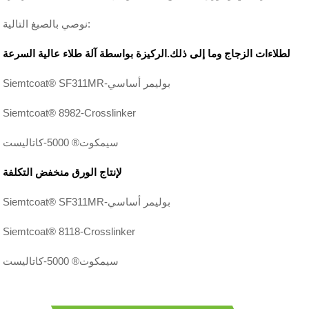
نوصي بالصيغ التالية:
لطلاءات الزجاج وما إلى ذلك.الركيزة بواسطة آلة طلاء عالية السرعة
Siemtcoat® SF311MR-بوليمر أساسي
Siemtcoat® 8982-Crosslinker
سيمكوت® 5000-كاتاليست
لإنتاج الورق منخفض التكلفة
Siemtcoat® SF311MR-بوليمر أساسي
Siemtcoat® 8118-Crosslinker
سيمكوت® 5000-كاتاليست