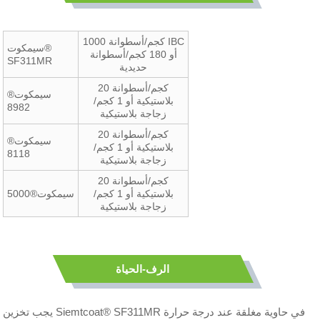
1000 كجم/أسطوانة IBC
سيمكوت®
أو 180 كجم/أسطوانة
SF311MR
حديدية
20 كجم/أسطوانة
سيمكوت®
بلاستيكية أو 1 كجم/
8982
زجاجة بلاستيكية
20 كجم/أسطوانة
سيمكوت®
بلاستيكية أو 1 كجم/
8118
زجاجة بلاستيكية
20 كجم/أسطوانة
بلاستيكية أو 1 كجم/
سيمكوت®5000
زجاجة بلاستيكية
الرف-الحياة
يجب تخزين Siemtcoat® SF311MR في حاوية مغلقة عند درجة حرارة