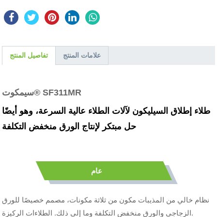
علامات المنتج
تفاصيل المنتج
سيمكوت® SF311MR
طلاء إطلاق السيليكون لآلات الطلاء عالية السرعة، وهو أيضًا
حل مبتكر لإنتاج الورق منخفض التكلفة
عام
نظام خالي من المذيبات مكون من ثلاثة مكونات، مصمم خصيصًا للورق
الزجاجي والورق منخفض التكلفة وما إلى ذلك. الطلاءات الركيزة.