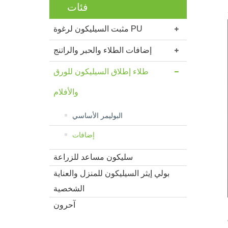
فئات
مثبت السيليكون لرغوة PU
إضافات الطلاء والحبر والراتنج
طلاء إطلاق السيليكون للورق
والأفلام
البوليمر الأساسي
إضافات
سليكون مساعد للزراعة
بولي إيثر السيليكون للمنزل والعناية
الشخصية
آحرون