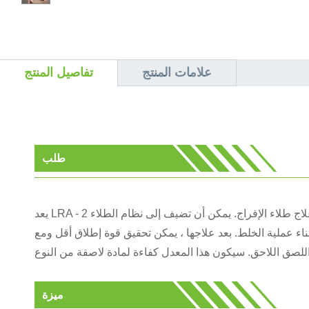
علامات المنتج
تفاصيل المنتج
طلب
يعد LRA - 2 تصميمًا خاصًا لخفض قوة الإصدار بعد أن تم علاج طلاء الإفراج. يمكن أن تضيف إلى نظام الطلاء
ناء عملية الخلط. بعد علاجها ، يمكن تحقيق قوة إطلاق أقل ومع
ميزة