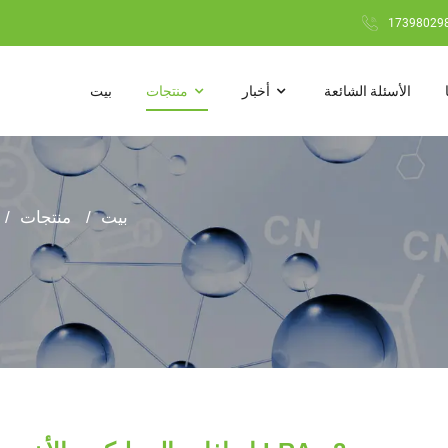
الأسئلة الشائعة
أخبار
منتجات
بيت
بيت
منتجات