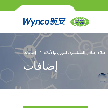
طلاء إطلاق السيليكون للورق والأفلام
إضافات
إضافات