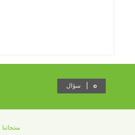
سؤال
منتجاتنا