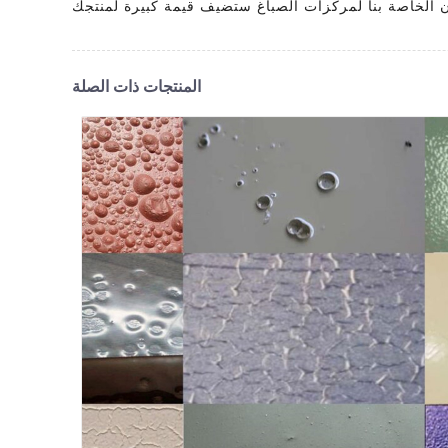
المنتجات ذات الصلة