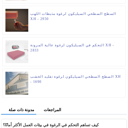
السطح السطحي السيليكون لرغوة مثبطات اللهب
XH - 2950
التحكم في السيليكون لرغوة عالية المرونة XH -
2833
السطح السطحي السيليكون لرغوة تقليد الخشب XH
- 1690
المراجعات
مدونة ذات صلة
كيف تساهم التحكم في الرغوة في بيئات العمل الأكثر أمانًا؟