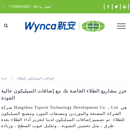
اتصل بنا: 86 - 17398029827
إضافات السيليكون للطلاء
ابدء
عزز مشاريع الطلاء الخاصة بك مع إضافات السيليكون عالية
الجودة
شركة Hangzhou Topwin Technology Development Co. ، Ltd. هي
الشركة المصنعة والموردين ومصنعات المورد ومصنع السيليكون
للطلاء. تم تصميم إضافات السيليكون لدينا لتعزيز أداء الطلاء بعدة
طرق ، مثل تحسين التسوية ، وتقليل عيوب السطح ، وزيادة